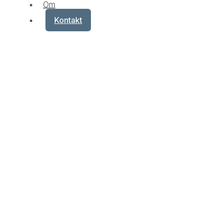
Om
Kontakt